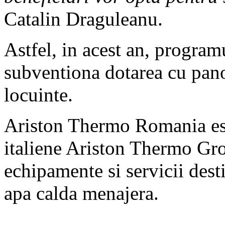
Catalin Draguleanu.
Astfel, in acest an, progra
subventiona dotarea cu pano
locuinte.
Ariston Thermo Romania este
italiene Ariston Thermo Gro
echipamente si servicii desti
apa calda menajera.