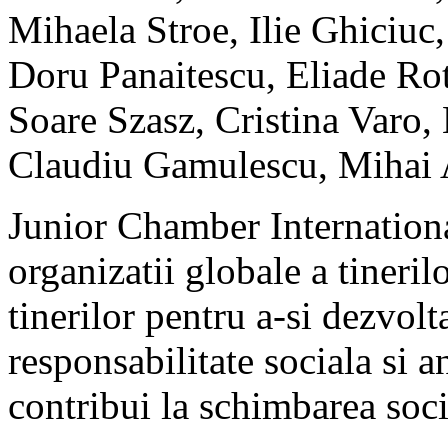
Mihaela Stroe, Ilie Ghiciuc,
Doru Panaitescu, Eliade Ro
Soare Szasz, Cristina Varo,
Claudiu Gamulescu, Mihai 
Junior Chamber Internationa
organizatii globale a tineril
tinerilor pentru a-si dezvolt
responsabilitate sociala si a
contribui la schimbarea soci