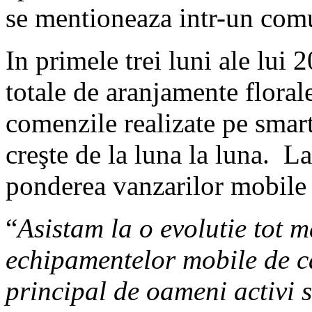
se mentioneaza intr-un comu
In primele trei luni ale lui
totale de aranjamente floral
comenzile realizate pe smar
creşte de la luna la luna. L
ponderea vanzarilor mobile
“
Asistam la o evolutie tot 
echipamentelor mobile de cat
principal de oameni activi s