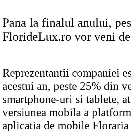
Pana la finalul anului, pe
FlorideLux.ro vor veni de
Reprezentantii companiei es
acestui an, peste 25% din ve
smartphone-uri si tablete, a
versiunea mobila a platforme
aplicatia de mobile Floraria