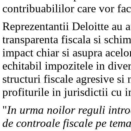
contribuabililor care vor fac
Reprezentantii Deloitte au a
transparenta fiscala si schi
impact chiar si asupra acelo
echitabil impozitele in diver
structuri fiscale agresive si 
profiturile in jurisdictii cu
"
In urma noilor reguli intr
de controale fiscale pe tema