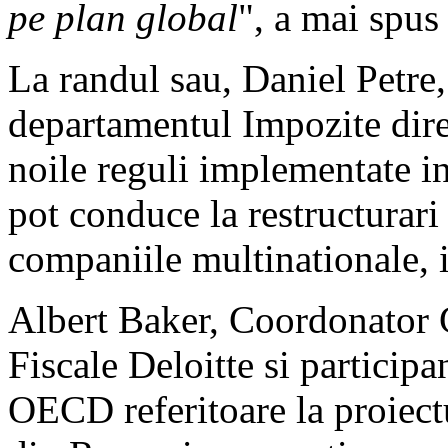
pe plan global
", a mai spus
La randul sau, Daniel Petre, 
departamentul Impozite dire
noile reguli implementate i
pot conduce la restructurari 
companiile multinationale, 
Albert Baker, Coordonator G
Fiscale Deloitte si participan
OECD referitoare la proiec