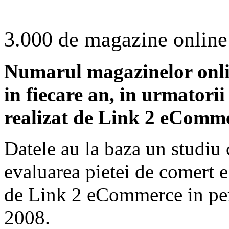
3.000 de magazine online
Numarul magazinelor onlin
in fiecare an, in urmatorii
realizat de Link 2 eComm
Datele au la baza un studi
evaluarea pietei de comert e
de Link 2 eCommerce in per
2008.