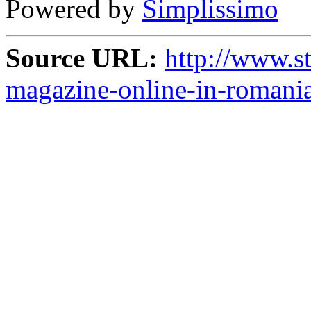
Powered by
Simplissimo
Source URL:
http://www.st
magazine-online-in-romani