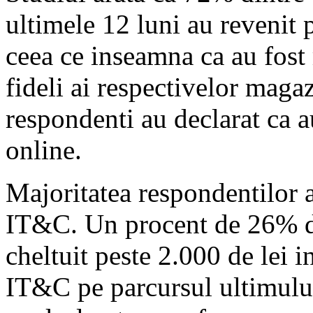
ultimele 12 luni au revenit 
ceea ce inseamna ca au fost 
fideli ai respectivelor mag
respondenti au declarat ca 
online.
Majoritatea respondentilor
IT&C. Un procent de 26% di
cheltuit peste 2.000 de lei 
IT&C pe parcursul ultimului