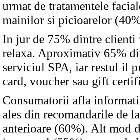
urmat de tratamentele faciale
mainilor si picioarelor (40%
In jur de 75% dintre clienti
relaxa. Aproximativ 65% din
serviciul SPA, iar restul il
card, voucher sau gift certif
Consumatorii afla informati
ales din recomandarile de la 
anterioare (60%). Alt mod d