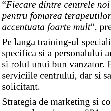
“
Fiecare dintre centrele noi
pentru fomarea terapeutilor
accentuata foarte mult
”, pr
Pe langa training-ul speciali
specifica si a personalului a
si rolul unui bun vanzator. 
serviciile centrului, dar si 
solicitant.
Strategia de marketing si co