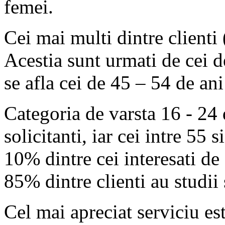
femei.
Cei mai multi dintre clienti 
Acestia sunt urmati de cei d
se afla cei de 45 – 54 de an
Categoria de varsta 16 - 24 
solicitanti, iar cei intre 55 
10% dintre cei interesati de
85% dintre clienti au studii
Cel mai apreciat serviciu es