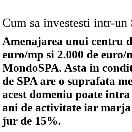
Cum sa investesti intr-un
Amenajarea unui centru de
euro/mp si 2.000 de euro/
MondoSPA. Asta in conditi
de SPA are o suprafata me
acest domeniu poate intra
ani de activitate iar marja
jur de 15%.