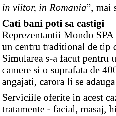
in viitor, in Romania
”, mai 
Cati bani poti sa castigi
Reprezentantii Mondo SPA a
un centru traditional de tip
Simularea s-a facut pentru 
camere si o suprafata de 40
angajati, carora li se adauga
Serviciile oferite in acest ca
tratamente - facial, masaj, h