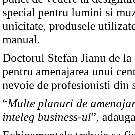
special pentru lumini si muz
unicitate, produsele utilizat
manual.
Doctorul Stefan Jianu de la
pentru amenajarea unui cen
nevoie de profesionisti din s
“
Multe planuri de amenajare
inteleg business-ul
”, adauga