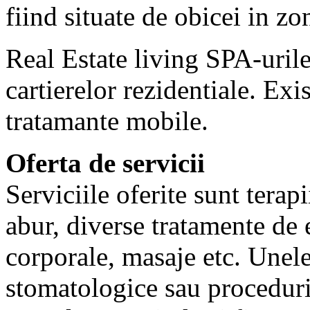
fiind situate de obicei in zon
Real Estate living SPA-uril
cartierelor rezidentiale. Exi
tratamante mobile.
Oferta de servicii
Serviciile oferite sunt terapi
abur, diverse tratamente de 
corporale, masaje etc. Unele
stomatologice sau procedur