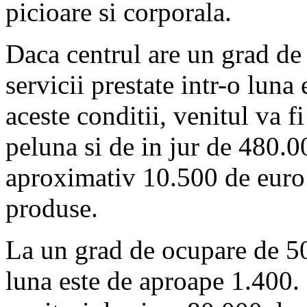
picioare si corporala.
Daca centrul are un grad d
servicii prestate intr-o luna
aceste conditii, venitul va 
peluna si de in jur de 480.00
aproximativ 10.500 de euro 
produse.
La un grad de ocupare de 50
luna este de aproape 1.400. 