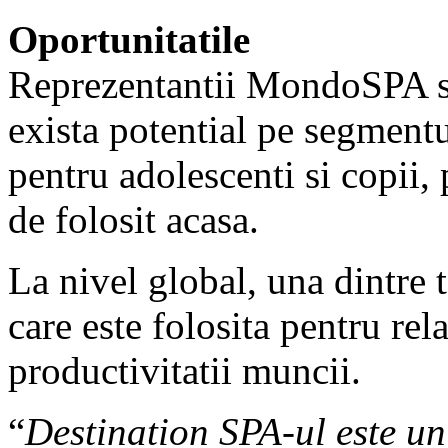
Oportunitatile
Reprezentantii MondoSPA s
exista potential pe segmentul
pentru adolescenti si copii
de folosit acasa.
La nivel global, una dintre 
care este folosita pentru rela
productivitatii muncii.
“
Destination SPA-ul este un