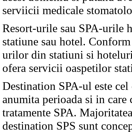
serviicii medicale stomatolo
Resort-urile sau SPA-urile ho
statiune sau hotel. Confor
urilor din statiuni si hotelu
ofera servicii oaspetilor stat
Destination SPA-ul este cel
anumita perioada si in care c
tratamente SPA. Majoritate
destination SPS sunt concepu