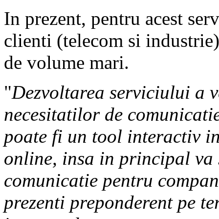
In prezent, pentru acest ser
clienti (telecom si industrie
de volume mari.
"
Dezvoltarea serviciului a v
necesitatilor de comunicati
poate fi un tool interactiv i
online, insa in principal va 
comunicatie pentru companii
prezenti preponderent pe te