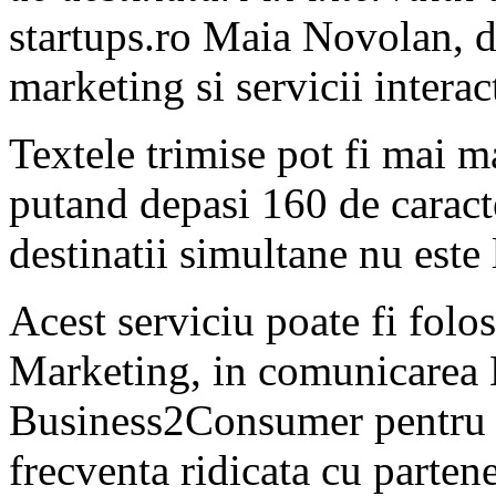
startups.ro Maia Novolan, d
marketing si servicii intera
Textele trimise pot fi mai 
putand depasi 160 de carac
destinatii simultane nu este
Acest serviciu poate fi folo
Marketing, in comunicarea 
Business2Consumer pentru 
frecventa ridicata cu partene