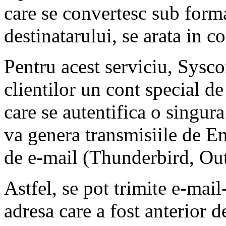
care se convertesc sub for
destinatarului, se arata in 
Pentru acest serviciu, Sysco
clientilor un cont special de
care se autentifica o singura
va genera transmisiile de E
de e-mail (Thunderbird, Out
Astfel, se pot trimite e-mail
adresa care a fost anterior d