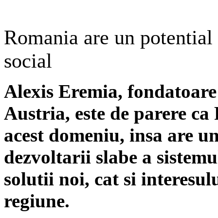
Romania are un potential 
social
Alexis Eremia, fondatoare
Austria, este de parere ca
acest domeniu, insa are un
dezvoltarii slabe a sistemu
solutii noi, cat si interesul
regiune.