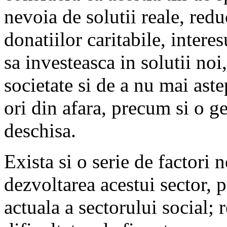
nevoia de solutii reale, red
donatiilor caritabile, interes
sa investeasca in solutii noi
societate si de a nu mai astep
ori din afara, precum si o ge
deschisa.
Exista si o serie de factori 
dezvoltarea acestui sector, 
actuala a sectorului social; 