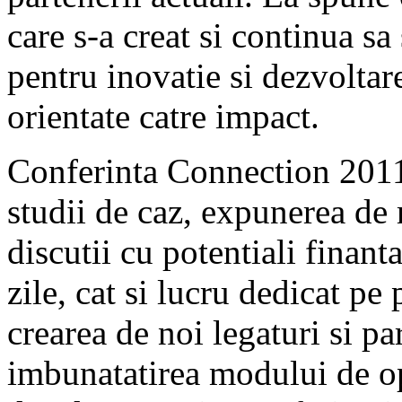
care s-a creat si continua s
pentru inovatie si dezvoltare
orientate catre impact.
Conferinta Connection 2011 
studii de caz, expunerea de
discutii cu potentiali finant
zile, cat si lucru dedicat pe 
crearea de noi legaturi si pa
imbunatatirea modului de op