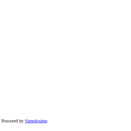
te. Powered by
Simplissimo