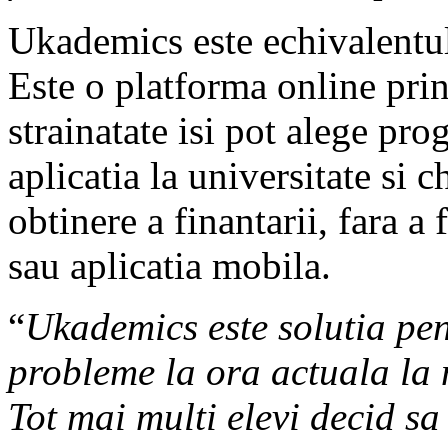
Ukademics este echivalentu
Este o platforma online prin 
strainatate isi pot alege pro
aplicatia la universitate si c
obtinere a finantarii, fara a
sau aplicatia mobila.
“
Ukademics este solutia pen
probleme la ora actuala la 
Tot mai multi elevi decid sa 