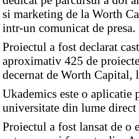
si marketing de la Worth C
intr-un comunicat de presa.
Proiectul a fost declarat cast
aproximativ 425 de proiecte 
decernat de Worth Capital, 
Ukademics este o aplicatie pr
universitate din lume direct
Proiectul a fost lansat de o 