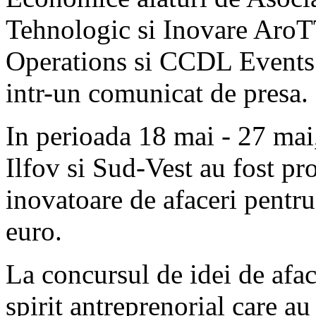
Tehnologic si Inovare AroT
Operations si CCDL Events 
intr-un comunicat de presa.
In perioada 18 mai - 27 mai,
Ilfov si Sud-Vest au fost pr
inovatoare de afaceri pentru
euro.
La concursul de idei de aface
spirit antreprenorial care au