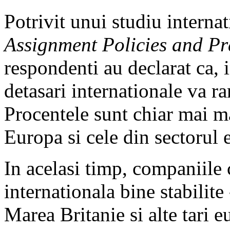
Potrivit unui studiu interna
Assignment Policies and Pr
respondenti au declarat ca, 
detasari internationale va r
Procentele sunt chiar mai ma
Europa si cele din sectorul 
In acelasi timp, companiile
internationala bine stabili
Marea Britanie si alte tari 