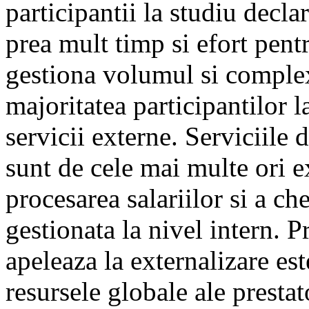
participantii la studiu decl
prea mult timp si efort pentr
gestiona volumul si complex
majoritatea participantilor l
servicii externe. Serviciile d
sunt de cele mai multe ori e
procesarea salariilor si a ch
gestionata la nivel intern. P
apeleaza la externalizare est
resursele globale ale prestat