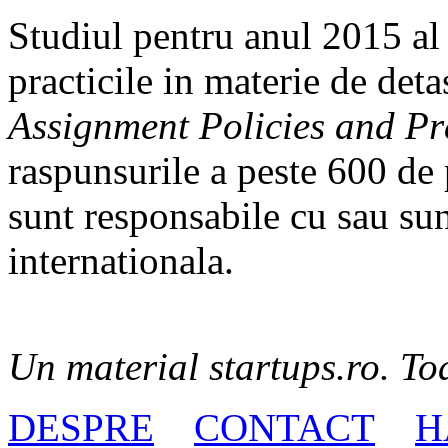
Studiul pentru anul 2015 al
practicile in materie de deta
Assignment Policies and Pr
raspunsurile a peste 600 de
sunt responsabile cu sau sun
internationala.
Un material startups.ro. Toa
DESPRE
CONTACT
H