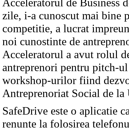
Acceleratorul de Business d
zile, i-a cunoscut mai bine p
competitie, a lucrat impreun
noi cunostinte de antrepreno
Acceleratorul a avut rolul de
antreprenori pentru pitch-ul
workshop-urilor fiind dezvo
Antreprenoriat Social de la
SafeDrive este o aplicatie ca
renunte la folosirea telefon