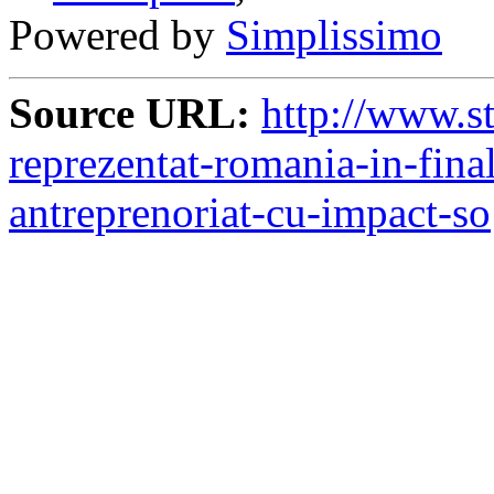
Powered by
Simplissimo
Source URL:
http://www.st
reprezentat-romania-in-fina
antreprenoriat-cu-impact-so