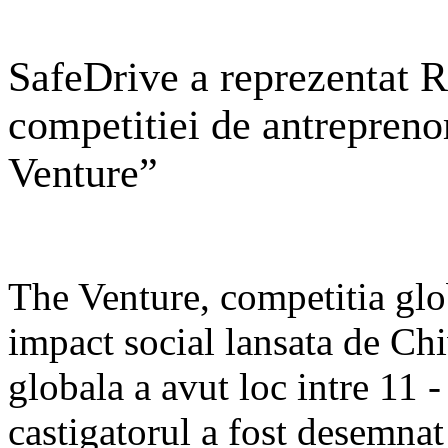
SafeDrive a reprezentat R
competitiei de antrepreno
Venture”
The Venture, competitia glo
impact social lansata de Chi
globala a avut loc intre 11 
castigatorul a fost desemna