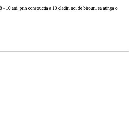
- 10 ani, prin constructia a 10 cladiri noi de birouri, sa atinga o