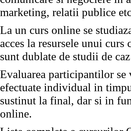
marketing, relatii publice etc
La un curs online se studiaza
acces la resursele unui curs 
sunt dublate de studii de caz 
Evaluarea participantilor se 
efectuate individual in timpul
sustinut la final, dar si in f
online.