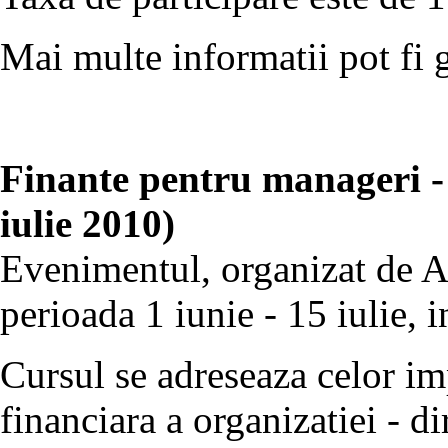
Mai multe informatii pot fi 
Finante pentru manageri -
iulie 2010)
Evenimentul, organizat de A
perioada 1 iunie - 15 iulie, 
Cursul se adreseaza celor imp
financiara a organizatiei - di