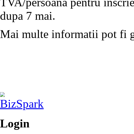
TVA/persoana pentru inscrier
dupa 7 mai.
Mai multe informatii pot fi 
Login