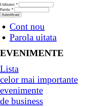
Utilizator:
*
Parola:
*
Cont nou
Parola uitata
EVENIMENTE
Lista
celor mai importante
evenimente
de business