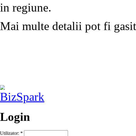
in regiune.
Mai multe detalii pot fi gasi
Login
Utilizator:
*