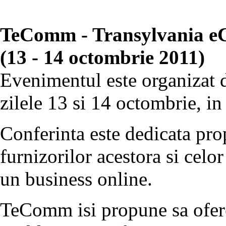
TeComm - Transylvania 
(13 - 14 octombrie 2011)
Evenimentul este organizat d
zilele 13 si 14 octombrie, i
Conferinta este dedicata pro
furnizorilor acestora si celor
un business online.
TeComm isi propune sa ofere 