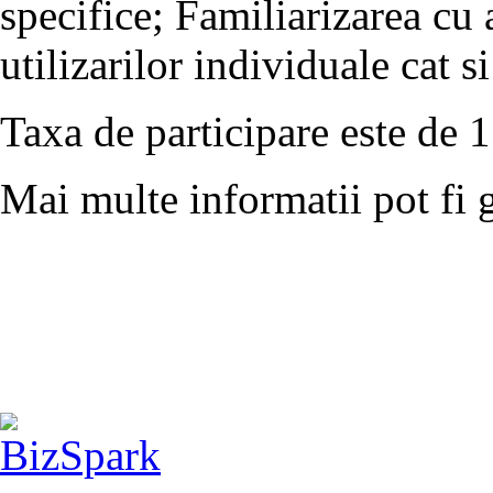
specifice; Familiarizarea cu 
utilizarilor individuale cat s
Taxa de participare este de
Mai multe informatii pot fi 