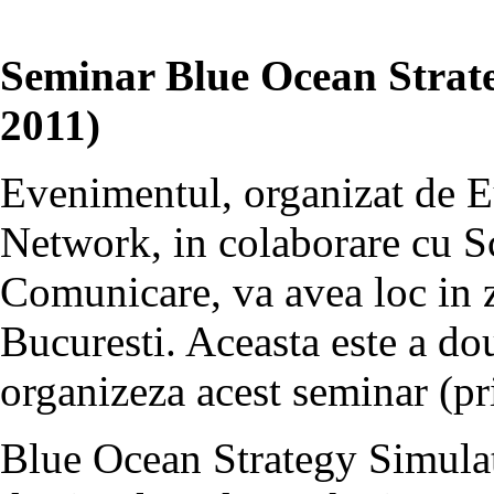
Seminar Blue Ocean Strate
2011)
Evenimentul, organizat de 
Network, in colaborare cu S
Comunicare, va avea loc in zi
Bucuresti. Aceasta este a d
organizeza acest seminar (pr
Blue Ocean Strategy Simulat