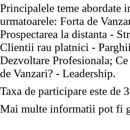
Principalele teme abordate in
urmatoarele: Forta de Vanzar
Prospectarea la distanta - St
Clientii rau platnici - Parg
Dezvoltare Profesionala; Ce 
de Vanzari? - Leadership.
Taxa de participare este de
Mai multe informatii pot fi 