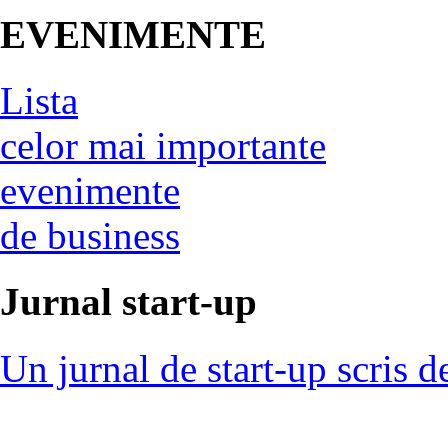
EVENIMENTE
Lista
celor mai importante
evenimente
de business
Jurnal start-up
Un jurnal de start-up scris d