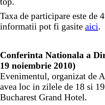
top.
Taxa de participare este de
informatii pot fi gasite
aici
.
Conferinta Nationala a Dir
19 noiembrie 2010)
Evenimentul, organizat de Ac
avea loc in zilele de 18 si 
Bucharest Grand Hotel.