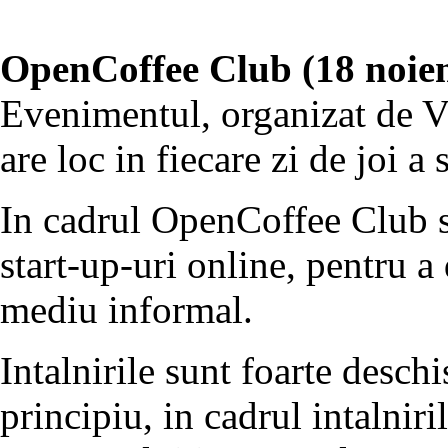
OpenCoffee Club (18 noie
Evenimentul, organizat de V
are loc in fiecare zi de joi a
In cadrul OpenCoffee Club se
start-up-uri online, pentru a
mediu informal.
Intalnirile sunt foarte deschi
principiu, in cadrul intalniri