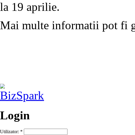
la 19 aprilie.
Mai multe informatii pot fi 
Login
Utilizator:
*