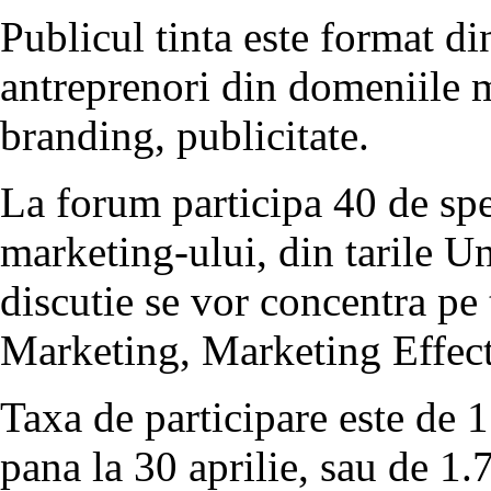
Publicul tinta este format di
antreprenori din domeniile 
branding, publicitate.
La forum participa 40 de spea
marketing-ului, din tarile 
discutie se vor concentra pe t
Marketing, Marketing Effect
Taxa de participare este de
pana la 30 aprilie, sau de 