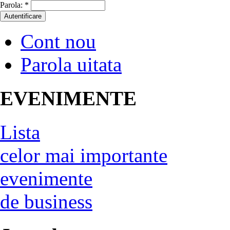
Parola:
*
Cont nou
Parola uitata
EVENIMENTE
Lista
celor mai importante
evenimente
de business