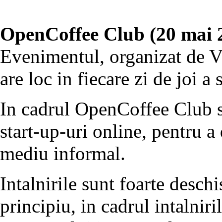
OpenCoffee Club (20 mai 
Evenimentul, organizat de V
are loc in fiecare zi de joi a
In cadrul OpenCoffee Club se
start-up-uri online, pentru a
mediu informal.
Intalnirile sunt foarte deschi
principiu, in cadrul intalniri