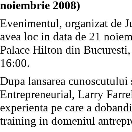
noiembrie 2008)
Evenimentul, organizat de 
avea loc in data de 21 noie
Palace Hilton din Bucuresti,
16:00.
Dupa lansarea cunoscutului
Entrepreneurial, Larry Farrel
experienta pe care a dobandit
training in domeniul antrepr