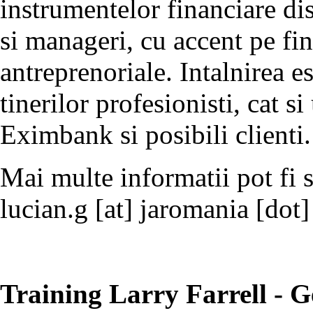
instrumentelor financiare di
si manageri, cu accent pe fin
antreprenoriale. Intalnirea es
tinerilor profesionisti, cat si
Eximbank si posibili clienti.
Mai multe informatii pot fi s
lucian.g [at] jaromania [dot]
Training Larry Farrell - G