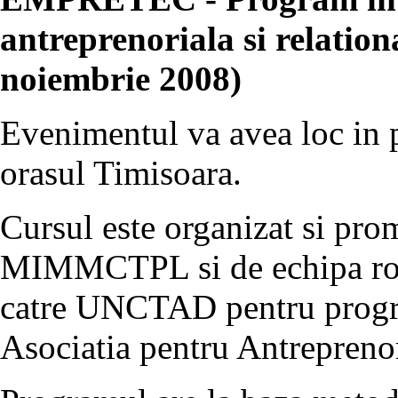
antreprenoriala si relation
noiembrie 2008)
Evenimentul va avea loc in 
orasul Timisoara.
Cursul este organizat si prom
MIMMCTPL si de echipa roman
catre UNCTAD pentru pro
Asociatia pentru Antrepreno