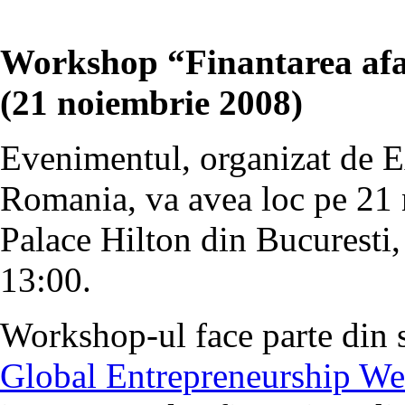
Workshop “Finantarea afac
(21 noiembrie 2008)
Evenimentul, organizat de 
Romania, va avea loc pe 21 
Palace Hilton din Bucuresti,
13:00.
Workshop-ul face parte din s
Global Entrepreneurship W