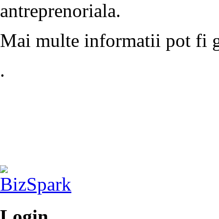
antreprenoriala.
Mai multe informatii pot fi g
.
Login