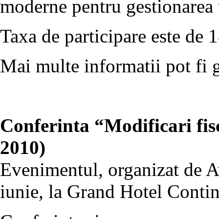
moderne pentru gestionarea 
Taxa de participare este de
Mai multe informatii pot fi 
Conferinta “Modificari fis
2010)
Evenimentul, organizat de A
iunie, la Grand Hotel Contin