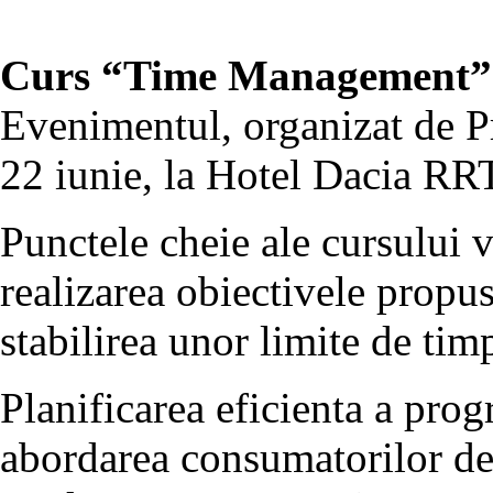
Curs “Time Management” (
Evenimentul, organizat de Pr
22 iunie, la Hotel Dacia RRT
Punctele cheie ale cursului v
realizarea obiectivele propus
stabilirea unor limite de timp
Planificarea eficienta a pro
abordarea consumatorilor de