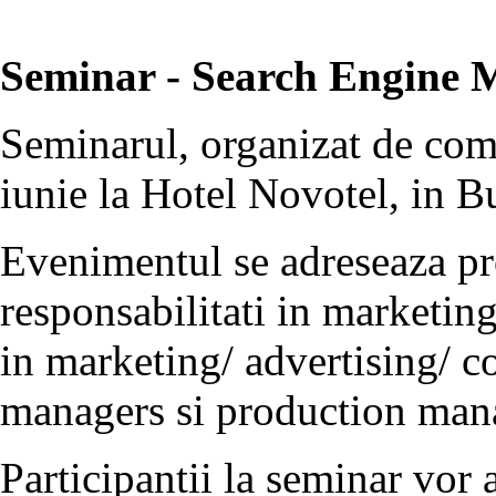
Seminar - Search Engine M
Seminarul, organizat de co
iunie la Hotel Novotel, in B
Evenimentul se adreseaza pro
responsabilitati in marketi
in marketing/ advertising/ 
managers si production man
Participantii la seminar vor 