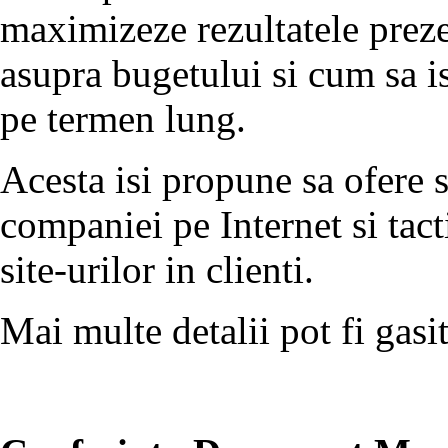
maximizeze rezultatele preze
asupra bugetului si cum sa i
pe termen lung.
Acesta isi propune sa ofere so
companiei pe Internet si tact
site-urilor in clienti.
Mai multe detalii pot fi gasi