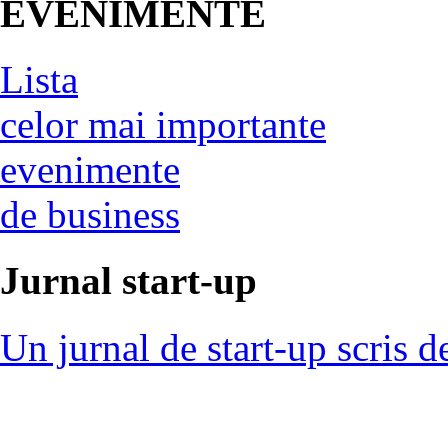
EVENIMENTE
Lista
celor mai importante
evenimente
de business
Jurnal start-up
Un jurnal de start-up scris d