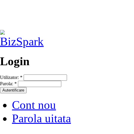
Login
Utilizator:
*
Parola:
*
Cont nou
Parola uitata