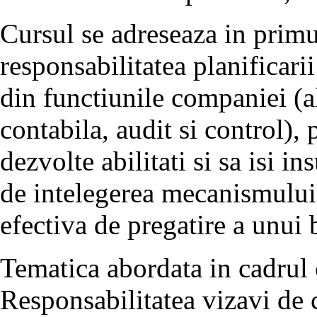
Cursul se adreseaza in primu
responsabilitatea planificarii 
din functiunile companiei (al
contabila, audit si control),
dezvolte abilitati si sa isi i
de intelegerea mecanismului 
efectiva de pregatire a unui 
Tematica abordata in cadrul 
Responsabilitatea vizavi de c