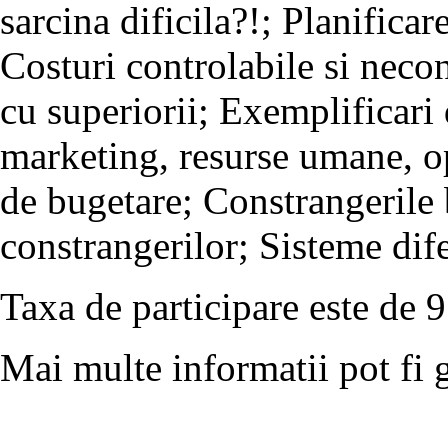
sarcina dificila?!; Planificar
Costuri controlabile si neco
cu superiorii; Exemplificari
marketing, resurse umane, op
de bugetare; Constrangerile
constrangerilor; Sisteme dife
Taxa de participare este de 
Mai multe informatii pot fi 