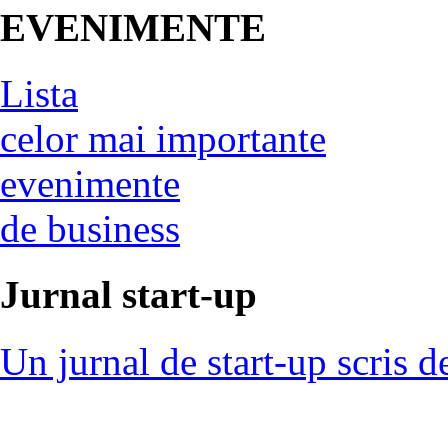
EVENIMENTE
Lista
celor mai importante
evenimente
de business
Jurnal start-up
Un jurnal de start-up scris d