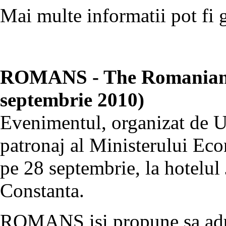
Mai multe informatii pot fi 
ROMANS - The Romanian 
septembrie 2010)
Evenimentul, organizat de U
patronaj al Ministerului Eco
pe 28 septembrie, la hotelul
Constanta.
ROMANS isi propune sa aduc