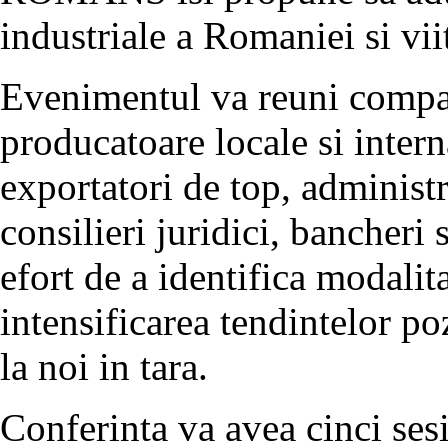
industriale a Romaniei si vii
Evenimentul va reuni compani
producatoare locale si interna
exportatori de top, administra
consilieri juridici, bancheri 
efort de a identifica modalit
intensificarea tendintelor po
la noi in tara.
Conferinta va avea cinci sesi