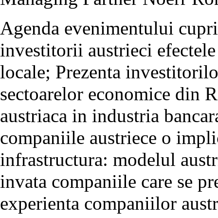
Agenda evenimentului cupri
investitorii austrieci efecte
locale; Prezenta investitorilo
sectoarelor economice din Ro
austriaca in industria bancar
companiile austriece o implic
infrastructura: modelul austr
invata companiile care se pre
experienta companiilor austr