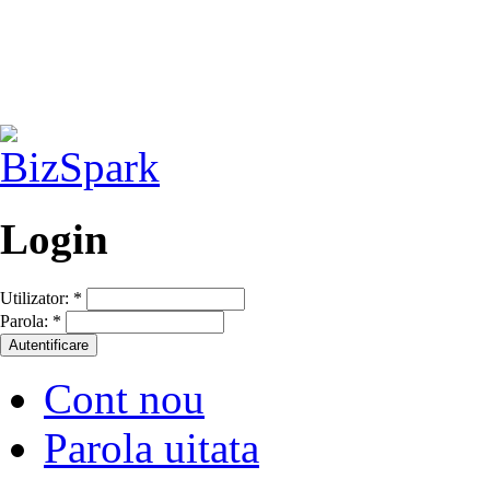
Login
Utilizator:
*
Parola:
*
Cont nou
Parola uitata