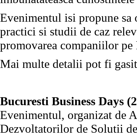
Evenimentul isi propune sa 
practici si studii de caz rel
promovarea companiilor pe
Mai multe detalii pot fi gasi
Bucuresti Business Days (2
Evenimentul, organizat de
Dezvoltatorilor de Solutii 