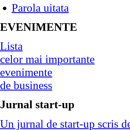
Parola uitata
EVENIMENTE
Lista
celor mai importante
evenimente
de business
Jurnal start-up
Un jurnal de start-up scris d