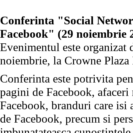
Conferinta "Social Networ
Facebook" (29 noiembrie 
Evenimentul este organizat 
noiembrie, la Crowne Plaza 
Conferinta este potrivita pen
pagini de Facebook, afaceri 
Facebook, branduri care isi 
de Facebook, precum si perso
imbunatateasca cunostintele