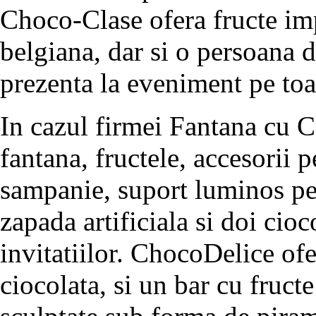
Choco-Clase ofera fructe im
belgiana, dar si o persoana 
prezenta la eveniment pe toa
In cazul firmei Fantana cu C
fantana, fructele, accesorii p
sampanie, suport luminos pe
zapada artificiala si doi cioc
invitatiilor. ChocoDelice ofe
ciocolata, si un bar cu fructe