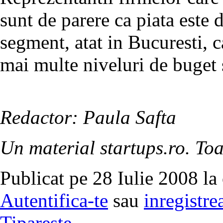
sunt de parere ca piata este 
segment, atat in Bucuresti, ca
mai multe niveluri de buget s
Redactor: Paula Safta
Un material startups.ro. Toa
Publicat pe 28 Iulie 2008 la
Autentifica-te
sau
inregistre
Tipareste