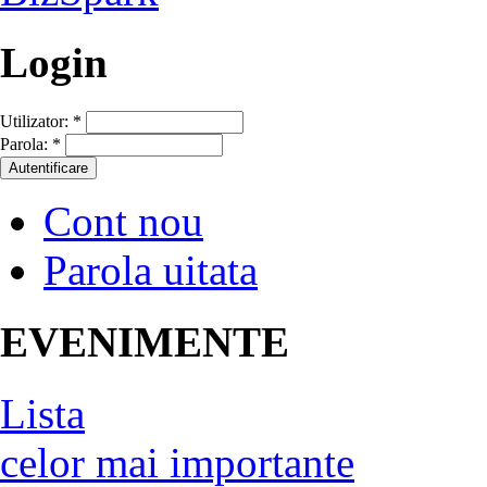
Login
Utilizator:
*
Parola:
*
Cont nou
Parola uitata
EVENIMENTE
Lista
celor mai importante