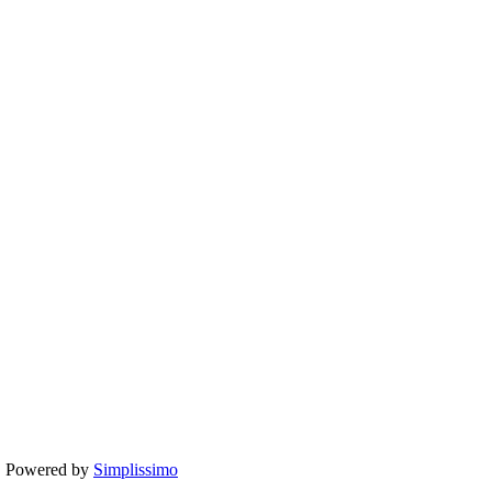
te. Powered by
Simplissimo