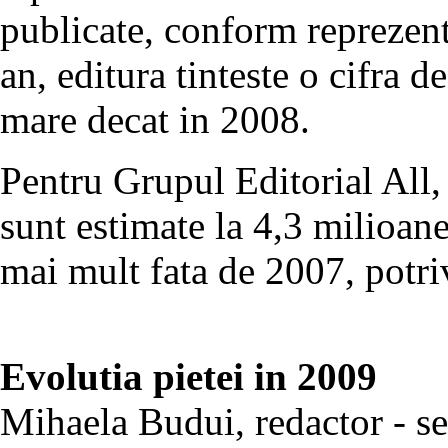
publicate, conform reprezent
an, editura tinteste o cifra 
mare decat in 2008.
Pentru Grupul Editorial All,
sunt estimate la 4,3 milioa
mai mult fata de 2007, potri
Evolutia pietei in 2009
Mihaela Budui, redactor - se