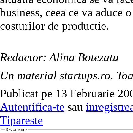
business, ceea ce va aduce o 
costurilor de productie.
Redactor: Alina Botezatu
Un material startups.ro. Toa
Publicat pe 13 Februarie 20
Autentifica-te
sau
inregistre
Tipareste
Recomanda