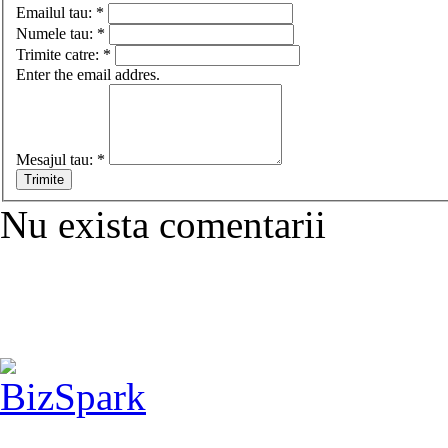
Emailul tau:
*
Numele tau:
*
Trimite catre:
*
Enter the email addres.
Mesajul tau:
*
Nu exista comentarii