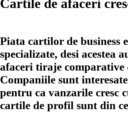
Cartile de afaceri cres
Piata cartilor de business 
specializate, desi acestea a
afaceri tiraje comparative 
Companiile sunt interesate 
pentru ca vanzarile cresc c
cartile de profil sunt din c