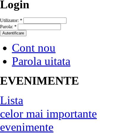
Login
Utilizator:
*
Parola:
*
Cont nou
Parola uitata
EVENIMENTE
Lista
celor mai importante
evenimente