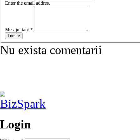
Enter the email addres.
Mesajul tau:
*
Nu exista comentarii
Login