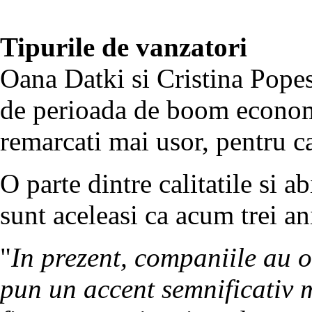
Tipurile de vanzatori
Oana Datki si Cristina Popesc
de perioada de boom economi
remarcati mai usor, pentru ca
O parte dintre calitatile si ab
sunt aceleasi ca acum trei an
"
In prezent, companiile au 
pun un accent semnificativ 