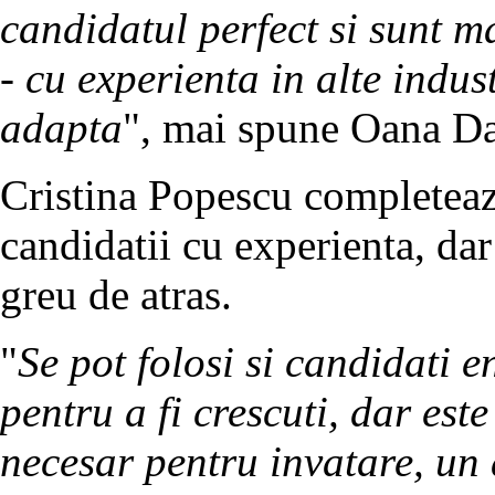
candidatul perfect si sunt ma
- cu experienta in alte indus
adapta
", mai spune Oana Da
Cristina Popescu completeaza
candidatii cu experienta, dar
greu de atras.
"
Se pot folosi si candidati en
pentru a fi crescuti, dar est
necesar pentru invatare, un