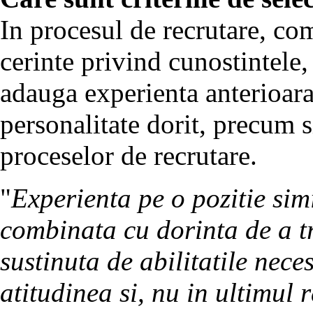
In procesul de recrutare, com
cerinte privind cunostintele, a
adauga experienta anterioara 
personalitate dorit, precum s
proceselor de recrutare.
"
Experienta pe o pozitie sim
combinata cu dorinta de a tr
sustinuta de abilitatile neces
atitudinea si, nu in ultimul