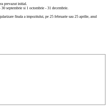
a prevazut initial.
 - 30 septembrie si 1 octombrie - 31 decembrie.
ularizare finala a impozitului, pe 25 februarie sau 25 aprilie, anul