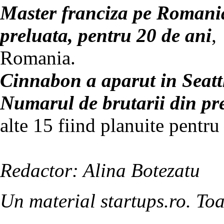
Master franciza pe Romania
preluata, pentru 20 de ani
,
Romania.
Cinnabon a aparut in Seatt
Numarul de brutarii din pre
alte 15 fiind planuite pentru 
Redactor: Alina Botezatu
Un material startups.ro. Toa