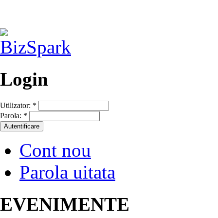
Login
Utilizator:
*
Parola:
*
Cont nou
Parola uitata
EVENIMENTE