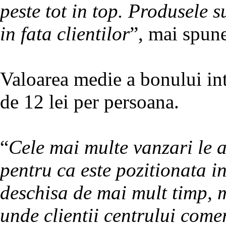
peste tot in top. Produsele s
in fata clientilor
”, mai spun
Valoarea medie a bonului int
de 12 lei per persoana.
“
Cele mai multe vanzari le 
pentru ca este pozitionata i
deschisa de mai mult timp, 
unde clientii centrului com