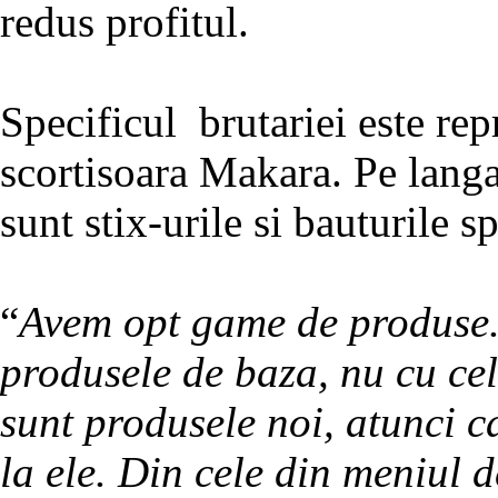
redus profitul.
Specificul brutariei este rep
scortisoara Makara. Pe langa
sunt stix-urile si bauturile s
“
Avem opt game de produse.
produsele de baza, nu cu cel
sunt produsele noi, atunci 
la ele. Din cele din meniul d