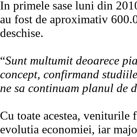
In primele sase luni din 20
au fost de aproximativ 600.0
deschise.
“
Sunt multumit deoarece pia
concept, confirmand studiile
ne sa continuam planul de d
Cu toate acestea, veniturile f
evolutia economiei, iar maj