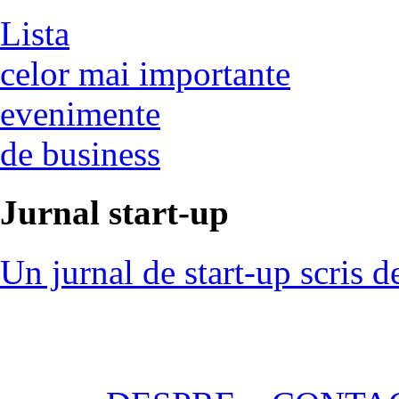
Lista
celor mai importante
evenimente
de business
Jurnal start-up
Un jurnal de start-up scris d