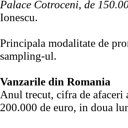
Palace Cotroceni, de 150.0
Ionescu.
Principala modalitate de pro
sampling-ul.
Vanzarile din Romania
Anul trecut, cifra de afacer
200.000 de euro, in doua lun