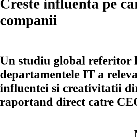
Creste influenta pe car
companii
Un studiu global referitor
departamentele IT a relevat
influentei si creativitatii 
raportand direct catre CE