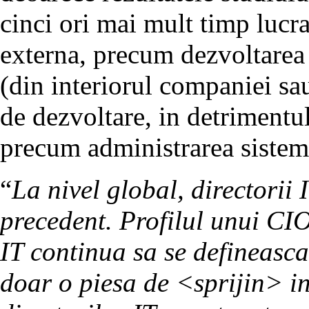
cinci ori mai mult timp lucra
externa, precum dezvoltarea d
(din interiorul companiei sau
de dezvoltare, in detrimentul 
precum administrarea sistemel
“
La nivel global, directorii 
precedent. Profilul unui CIO
IT continua sa se defineasca
doar o piesa de <sprijin> in