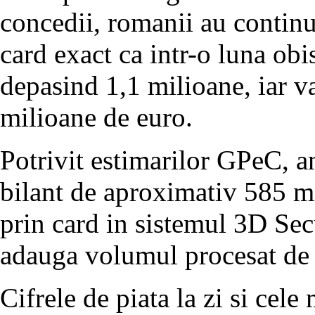
concedii, romanii au continu
card exact ca intr-o luna obi
depasind 1,1 milioane, iar v
milioane de euro.
Potrivit estimarilor GPeC, a
bilant de aproximativ 585 m
prin card in sistemul 3D Sec
adauga volumul procesat de
Cifrele de piata la zi si cele