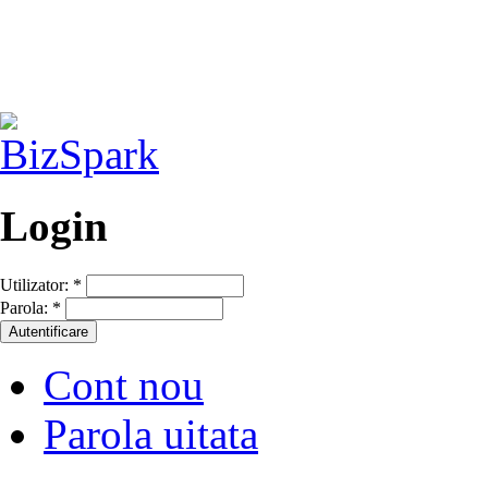
Login
Utilizator:
*
Parola:
*
Cont nou
Parola uitata