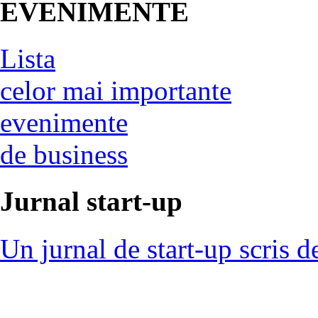
EVENIMENTE
Lista
celor mai importante
evenimente
de business
Jurnal start-up
Un jurnal de start-up scris d