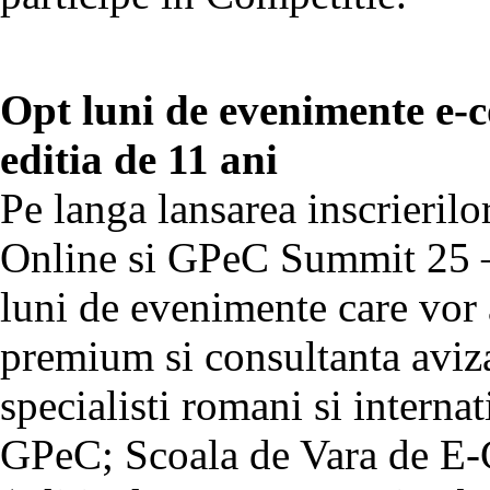
Opt luni de evenimente e
editia de 11 ani
Pe langa lansarea inscrieril
Online si GPeC Summit 25 –
luni de evenimente care vor 
premium si consultanta aviza
specialisti romani si internat
GPeC; Scoala de Vara de 