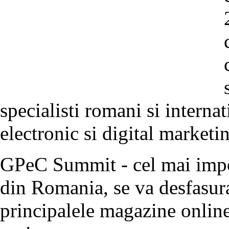
specialisti romani si interna
electronic si digital marketi
GPeC Summit - cel mai imp
din Romania, se va desfasura
principalele magazine online