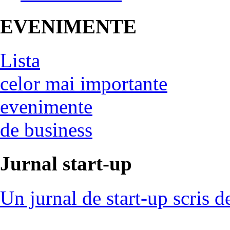
EVENIMENTE
Lista
celor mai importante
evenimente
de business
Jurnal start-up
Un jurnal de start-up scris d