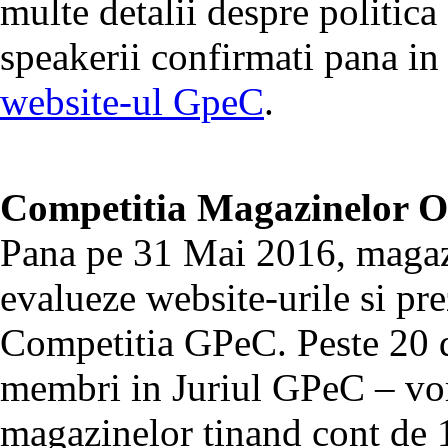
multe detalii despre politica 
speakerii confirmati pana in 
website-ul GpeC
.
Competitia Magazinelor 
Pana pe 31 Mai 2016, magazi
evalueze website-urile si pre
Competitia GPeC. Peste 20 
membri in Juriul GPeC – vor
magazinelor tinand cont de 1