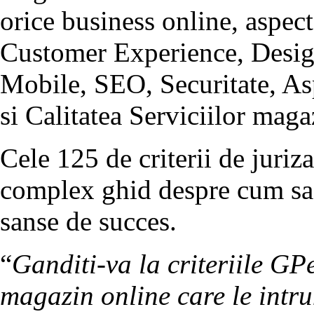
orice business online, aspect
Customer Experience, Design
Mobile, SEO, Securitate, Asp
si Calitatea Serviciilor maga
Cele 125 de criterii de juri
complex ghid despre cum sa 
sanse de succes.
“
Ganditi-va la criteriile GP
magazin online care le intru