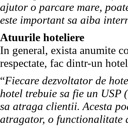
ajutor o parcare mare, poate
este important sa aiba inter
Atuurile hoteliere
In general, exista anumite co
respectate, fac dintr-un hote
“
Fiecare dezvoltator de hotel
hotel trebuie sa fie un USP 
sa atraga clientii. Acesta p
atragator, o functionalitate a