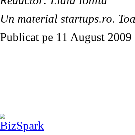
Redactor: Lidia Ionita
Un material startups.ro. Toa
Publicat pe 11 August 2009 