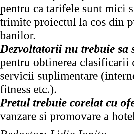
pentru ca tarifele sunt mici s
trimite proiectul la cos din 
banilor.
Dezvoltatorii nu trebuie sa 
pentru obtinerea clasificarii 
servicii suplimentare (interne
fitness etc.).
Pretul trebuie corelat cu of
vanzare si promovare a hotelu