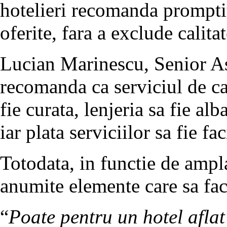
hotelieri recomanda promptit
oferite, fara a exclude calitat
Lucian Marinescu, Senior As
recomanda ca serviciul de ca
fie curata, lenjeria sa fie al
iar plata serviciilor sa fie fac
Totodata, in functie de ampl
anumite elemente care sa fac
“
Poate pentru un hotel aflat