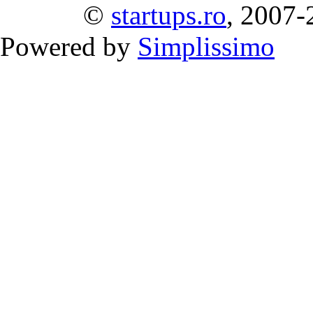
©
startups.ro
, 2007-
Powered by
Simplissimo