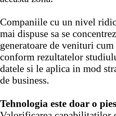
Companiile cu un nivel ridic
mai dispuse sa se concentrez
generatoare de venituri cum 
conform rezultatelor studiul
datele si le aplica in mod stra
de business.
Tehnologia este doar o pie
Valorificarea capabilitatilor 