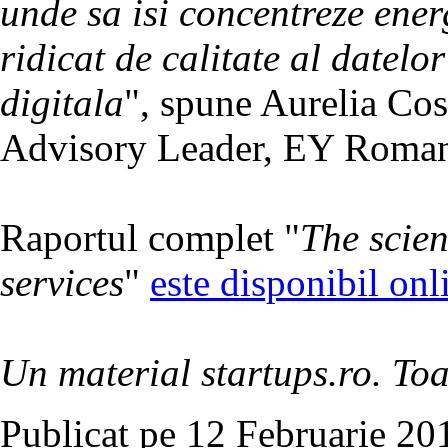
unde sa isi concentreze ener
ridicat de calitate al datelor
digitala
", spune Aurelia Cos
Advisory Leader, EY Roman
Raportul complet "
The scien
services
"
este disponibil onl
Un material startups.ro. Toa
Publicat pe 12 Februarie 20