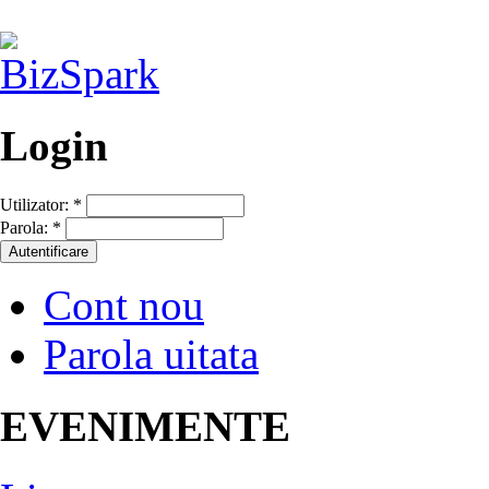
Login
Utilizator:
*
Parola:
*
Cont nou
Parola uitata
EVENIMENTE