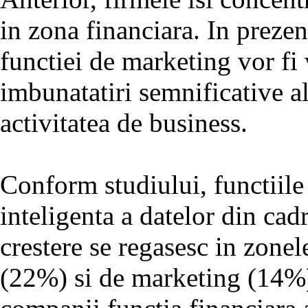
in zona financiara. In prezen
functiei de marketing vor fi 
imbunatatiri semnificative al
activitatea de business.
Conform studiului, functiile
inteligenta a datelor din cad
crestere se regasesc in zonel
(22%) si de marketing (14%)