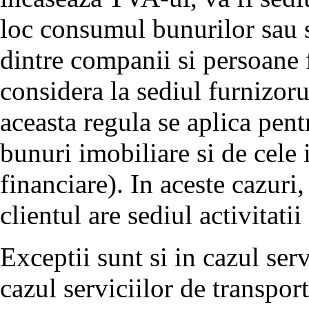
loc consumul bunurilor sau se
dintre companii si persoane f
considera la sediul furnizoru
aceasta regula se aplica pent
bunuri imobiliare si de cele 
financiare). In aceste cazuri,
clientul are sediul activitatii
Exceptii sunt si in cazul serv
cazul serviciilor de transpor