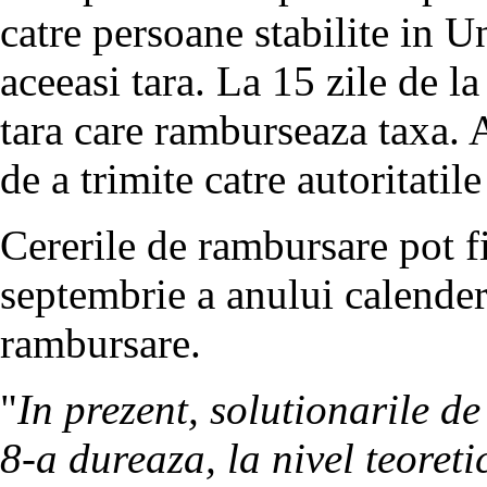
catre persoane stabilite in 
aceeasi tara. La 15 zile de la
tara care ramburseaza taxa. 
de a trimite catre autoritatile
Cererile de rambursare pot f
septembrie a anului calender
rambursare.
"
In prezent, solutionarile d
8-a dureaza, la nivel teoretic