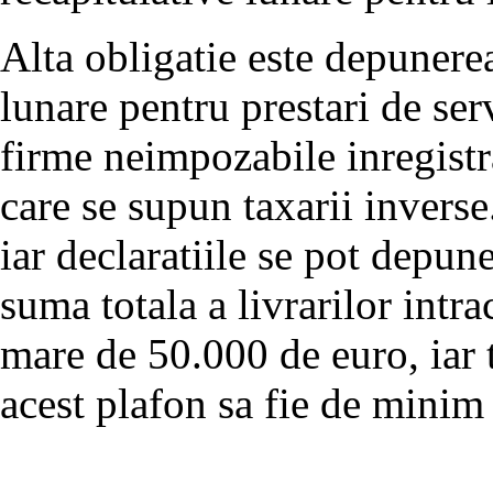
Alta obligatie este depunerea
lunare pentru prestari de ser
firme neimpozabile inregistr
care se supun taxarii inverse.
iar declaratiile se pot depune 
suma totala a livrarilor intr
mare de 50.000 de euro, iar 
acest plafon sa fie de minim