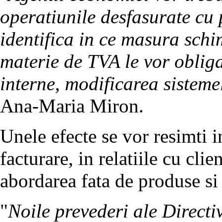
operatiunile desfasurate cu 
identifica in ce masura schi
materie de TVA le vor obliga
interne, modificarea sisteme
Ana-Maria Miron.
Unele efecte se vor resimti i
facturare, in relatiile cu clie
abordarea fata de produse si
"
Noile prevederi ale Directi