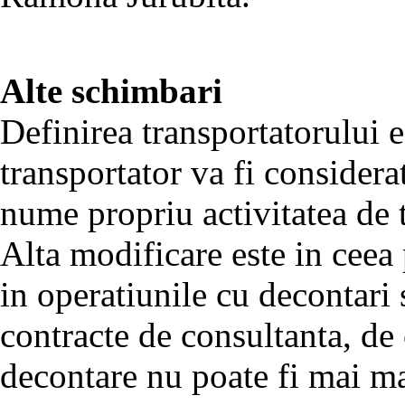
Alte schimbari
Definirea transportatorului e
transportator va fi considera
nume propriu activitatea de 
Alta modificare este in ceea
in operatiunile cu decontari
contracte de consultanta, de
decontare nu poate fi mai ma