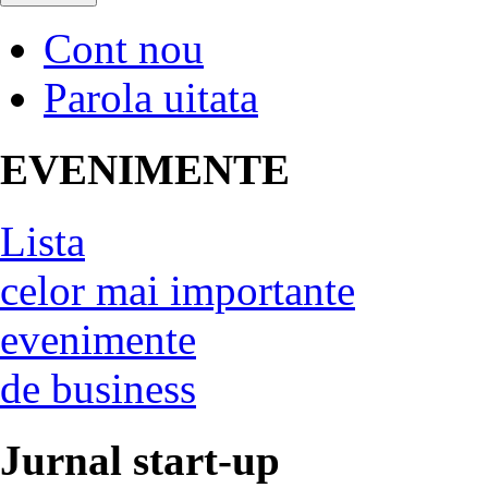
Cont nou
Parola uitata
EVENIMENTE
Lista
celor mai importante
evenimente
de business
Jurnal start-up