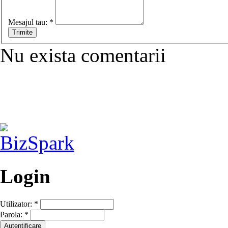
Mesajul tau:
*
Nu exista comentarii
Login
Utilizator:
*
Parola:
*