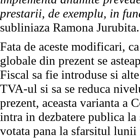
prestarii, de exemplu, in func
subliniaza Ramona Jurubita.
Fata de aceste modificari, c
globale din prezent se astea
Fiscal sa fie introduse si alt
TVA-ul si sa se reduca nive
prezent, aceasta varianta a 
intra in dezbatere publica la 
votata pana la sfarsitul lunii