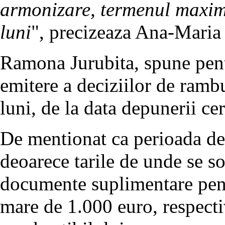
armonizare, termenul maxim
luni
", precizeaza Ana-Maria
Ramona Jurubita, spune pent
emitere a deciziilor de rambu
luni, de la data depunerii cer
De mentionat ca perioada de
deoarece tarile de unde se so
documente suplimentare pent
mare de 1.000 euro, respecti