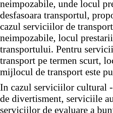
neimpozabile, unde locul pres
desfasoara transportul, propo
cazul serviciilor de transpo
neimpozabile, locul prestarii 
transportului. Pentru servici
transport pe termen scurt, lo
mijlocul de transport este pus
In cazul serviciilor cultural -
de divertisment, serviciile a
serviciilor de evaluare a bun