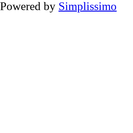
Powered by
Simplissimo