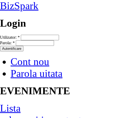
Login
Utilizator:
*
Parola:
*
Cont nou
Parola uitata
EVENIMENTE
Lista