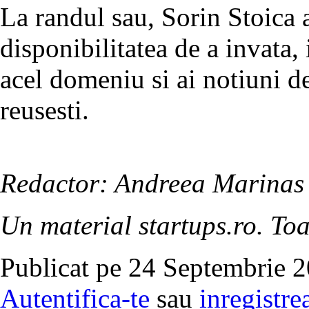
La randul sau, Sorin Stoica a
disponibilitatea de a invata, 
acel domeniu si ai notiuni 
reusesti.
Redactor: Andreea Marinas
Un material startups.ro. Toa
Publicat pe 24 Septembrie 2
Autentifica-te
sau
inregistre