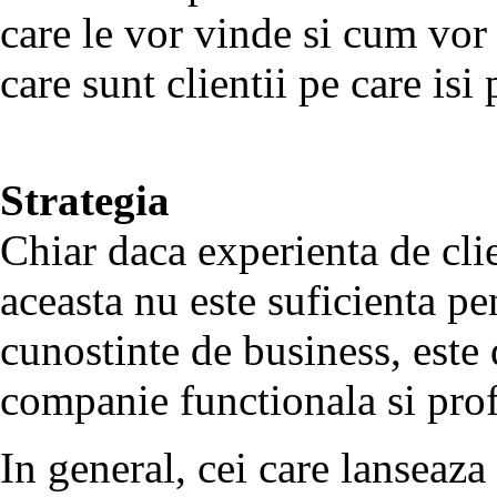
care le vor vinde si cum vor
care sunt clientii pe care isi
Strategia
Chiar daca experienta de clie
aceasta nu este suficienta pe
cunostinte de business, este d
companie functionala si prof
In general, cei care lanseaza