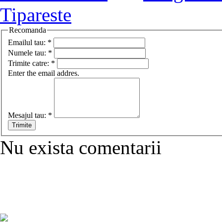
Tipareste
Recomanda
Emailul tau:
*
Numele tau:
*
Trimite catre:
*
Enter the email addres.
Mesajul tau:
*
Nu exista comentarii