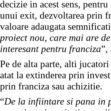
decizie in acest sens, pentru
unui exit, dezvoltarea prin 
valoare adaugata semnificati
proiect nou, care mai are de
interesant pentru franciza
”,
Pe de alta parte, alti jucato
atat la extinderea prin invest
prin franciza sau achizitie.
“
De la infiintare si pana in