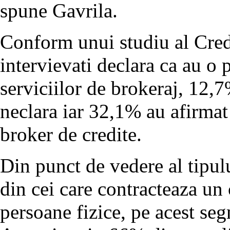
spune Gavrila.
Conform unui studiu al Cred
intervievati declara ca au o 
serviciilor de brokeraj, 12,7
neclara iar 32,1% au afirmat
broker de credite.
Din punct de vedere al tipul
din cei care contracteaza un
persoane fizice, pe acest seg