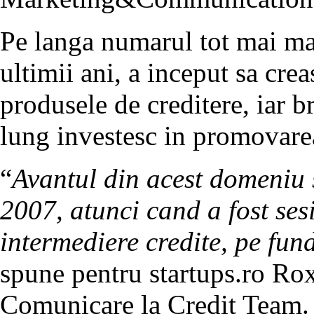
Pe langa numarul tot mai ma
ultimii ani, a inceput sa crea
produsele de creditere, iar b
lung investesc in promovarea 
“
Avantul din acest domeniu 
2007, atunci cand a fost sesi
intermediere credite, pe fu
spune pentru startups.ro Rox
Comunicare la Credit Team.