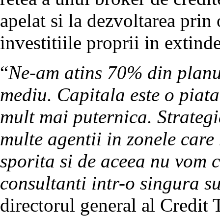
apelat si la dezvoltarea prin 
investitiile proprii in extinde
“
Ne-am atins 70% din planur
mediu. Capitala este o piata
mult mai puternica. Strategi
multe agentii in zonele care
sporita si de aceea nu vom
consultanti intr-o singura s
directorul general al Credit