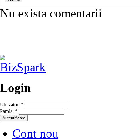
Nu exista comentarii
Login
Utilizator:
*
Parola:
*
Cont nou