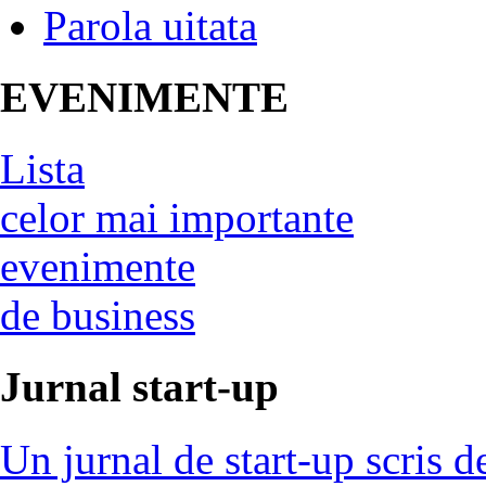
Parola uitata
EVENIMENTE
Lista
celor mai importante
evenimente
de business
Jurnal start-up
Un jurnal de start-up scris d