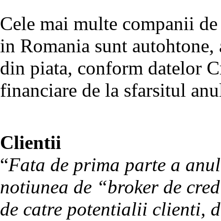
Cele mai multe companii de b
in Romania sunt autohtone, 
din piata, conform datelor C
financiare de la sfarsitul anu
Clientii
“
Fata de prima parte a anu
notiunea de “broker de cred
de catre potentialii clienti, 