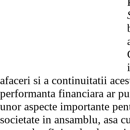
afaceri si a continuitatii ace
performanta financiara ar pu
unor aspecte importante pen
societate in ansamblu, asa c