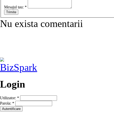
Mesajul tau:
*
Nu exista comentarii
Login
Utilizator:
*
Parola:
*