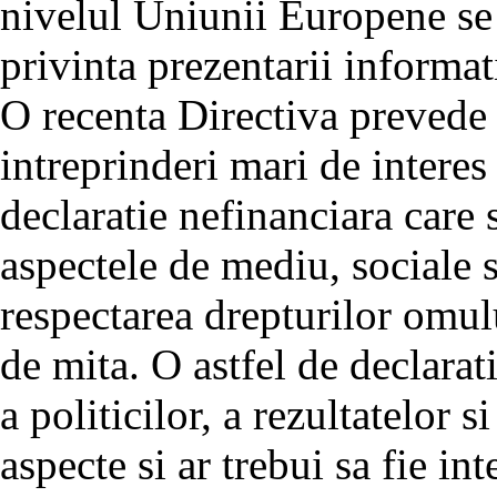
nivelul Uniunii Europene se 
privinta prezentarii informat
O recenta Directiva prevede
intreprinderi mari de intere
declaratie nefinanciara care 
aspectele de mediu, sociale s
respectarea drepturilor omulu
de mita. O astfel de declarat
a politicilor, a rezultatelor s
aspecte si ar trebui sa fie in