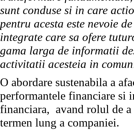
sunt conduse si in care acti
pentru acesta este nevoie d
integrate care sa ofere tutur
gama larga de informatii de
activitatii acesteia in comun
O abordare sustenabila a afa
performantele financiare si 
financiara, avand rolul de a 
termen lung a companiei.