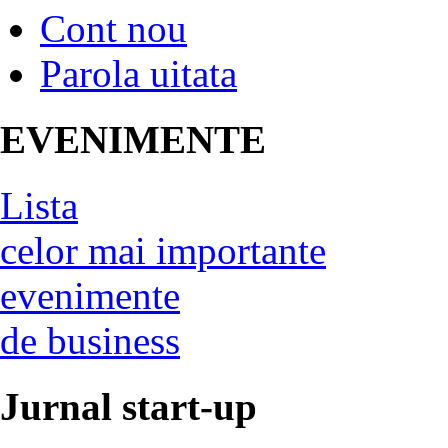
Cont nou
Parola uitata
EVENIMENTE
Lista
celor mai importante
evenimente
de business
Jurnal start-up