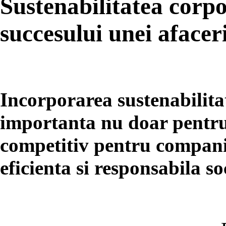
Sustenabilitatea corpo
succesului unei afaceri
Incorporarea sustenabilitat
importanta nu doar pentru
competitiv pentru companii,
eficienta si responsabila so