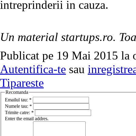
intreprinderii in cauza.
Un material startups.ro. Toa
Publicat pe 19 Mai 2015 la 
Autentifica-te
sau
inregistre
Tipareste
Recomanda
Emailul tau:
*
Numele tau:
*
Trimite catre:
*
Enter the email addres.