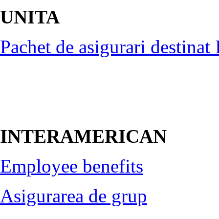
UNITA
Pachet de asigurari destina
INTERAMERICAN
Employee benefits
Asigurarea de grup