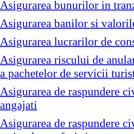
Asigurarea bunurilor in tr
Asigurarea banilor si valoril
Asigurarea lucrarilor de con
Asigurarea riscului de anula
a pachetelor de servicii turis
Asigurarea de raspundere civ
angajati
Asigurarea de raspundere civ