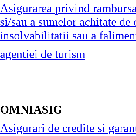
Asigurarea privind rambursar
si/sau a sumelor achitate de c
insolvabilitatii sau a falimen
agentiei de turism
OMNIASIG
Asigurari de credite si garant