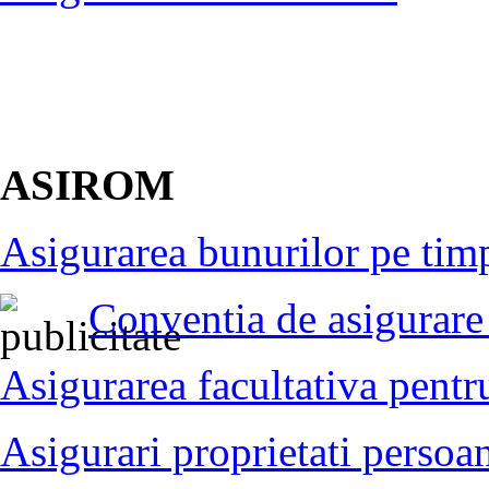
ASIROM
Asigurarea bunurilor pe timp
Conventia de asigurare 
Asigurarea facultativa pentr
Asigurari proprietati persoan