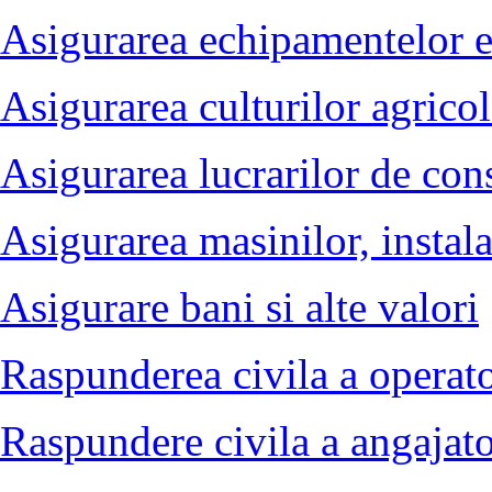
Asigurarea echipamentelor e
Asigurarea culturilor agrico
Asigurarea lucrarilor de cons
Asigurarea masinilor, instalat
Asigurare bani si alte valori
Raspunderea civila a operator
Raspundere civila a angajato