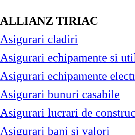
ALLIANZ TIRIAC
Asigurari cladiri
Asigurari echipamente si uti
Asigurari echipamente elect
Asigurari bunuri casabile
Asigurari lucrari de constru
Asigurari bani si valori