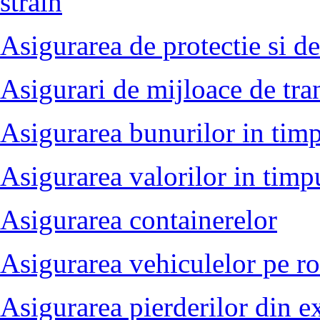
strain
Asigurarea de protectie si d
Asigurari de mijloace de tra
Asigurarea bunurilor in timp
Asigurarea valorilor in timp
Asigurarea containerelor
Asigurarea vehiculelor pe ro
Asigurarea pierderilor din ex