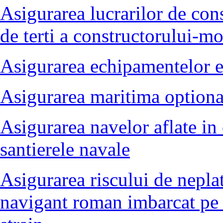
Asigurarea lucrarilor de con
de terti a constructorului-m
Asigurarea echipamentelor e
Asigurarea maritima optiona
Asigurarea navelor aflate in 
santierele navale
Asigurarea riscului de neplat
navigant roman imbarcat pe