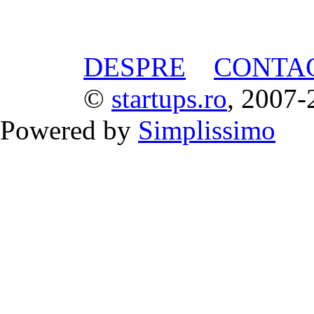
DESPRE
CONTA
©
startups.ro
, 2007-
Powered by
Simplissimo