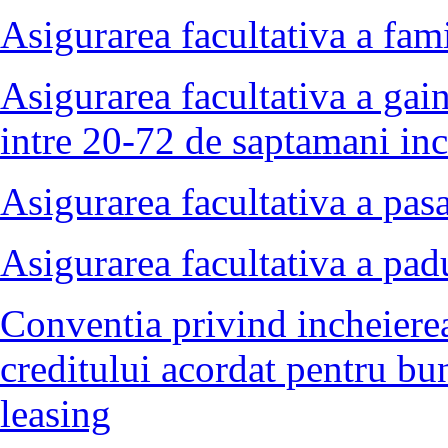
Asigurarea facultativa a fami
Asigurarea facultativa a gai
intre 20-72 de saptamani incl
Asigurarea facultativa a pasa
Asigurarea facultativa a pad
Conventia privind incheierea
creditului acordat pentru bu
leasing