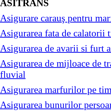
ASITRANS
Asigurare carauş pentru marf
Asigurarea fata de calatorii 
Asigurarea de avarii si furt 
Asigurarea de mijloace de tr
fluvial
Asigurarea marfurilor pe tim
Asigurarea bunurilor persoan