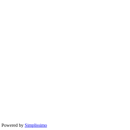
te. Powered by
Simplissimo