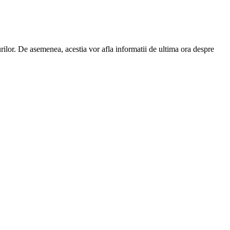
urilor. De asemenea, acestia vor afla informatii de ultima ora despre