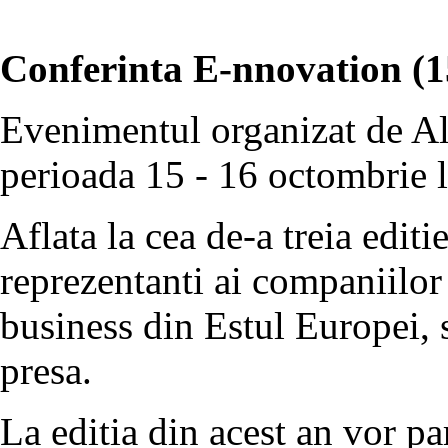
Conferinta E-nnovation (1
Evenimentul organizat de Al
perioada 15 - 16 octombrie l
Aflata la cea de-a treia editi
reprezentanti ai companiilor 
business din Estul Europei, 
presa.
La editia din acest an vor p