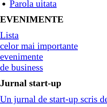
Parola uitata
EVENIMENTE
Lista
celor mai importante
evenimente
de business
Jurnal start-up
Un jurnal de start-up scris d