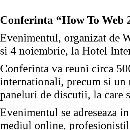
Conferinta “How To Web 2
Evenimentul, organizat de We
si 4 noiembrie, la Hotel Inte
Conferinta va reuni circa 50
internationali, precum si un
paneluri de discutii, la car
Evenimentul se adreseaza in 
mediul online, profesionisti