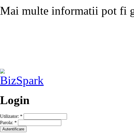
Mai multe informatii pot fi 
Login
Utilizator:
*
Parola:
*