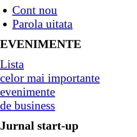
Cont nou
Parola uitata
EVENIMENTE
Lista
celor mai importante
evenimente
de business
Jurnal start-up