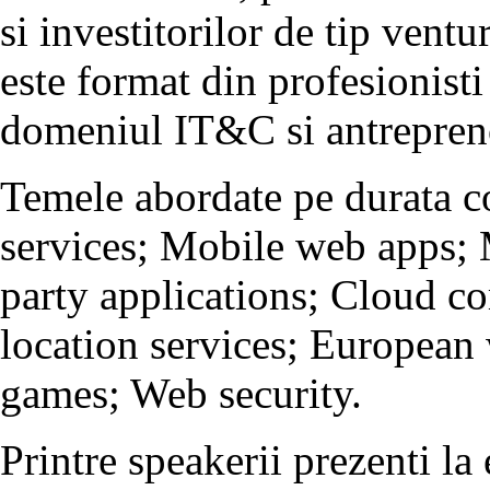
si investitorilor de tip ventu
este format din profesionisti
domeniul IT&C si antrepreno
Temele abordate pe durata co
services; Mobile web apps; 
party applications; Cloud co
location services; European
games; Web security.
Printre speakerii prezenti l