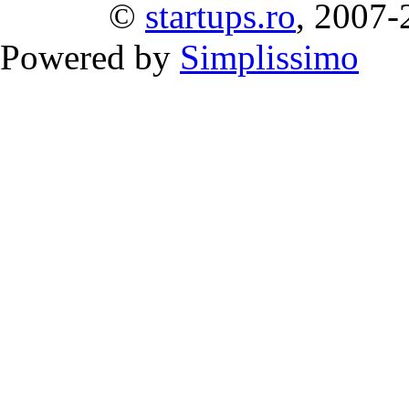
©
startups.ro
, 2007-
Powered by
Simplissimo