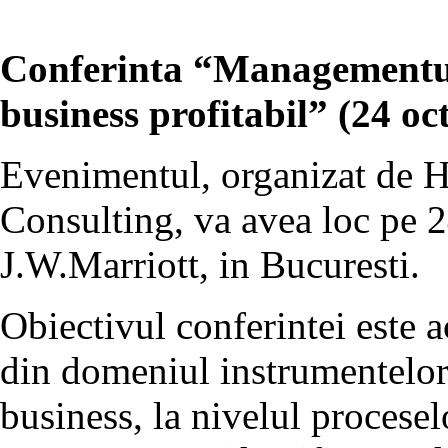
Conferinta “Managementul 
business profitabil” (24 o
Evenimentul, organizat de
Consulting, va avea loc pe 
J.W.Marriott, in Bucuresti.
Obiectivul conferintei este a
din domeniul instrumentelor 
business, la nivelul procesel