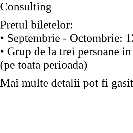
Consulting
Pretul biletelor:
• Septembrie - Octombrie: 
• Grup de la trei persoane i
(pe toata perioada)
Mai multe detalii pot fi gasi