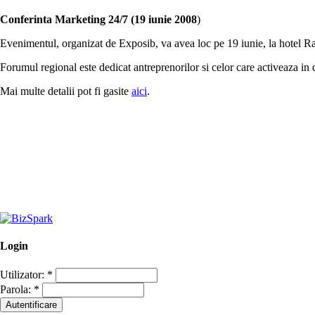
Conferinta Marketing 24/7 (19 iunie 2008
)
Evenimentul, organizat de Exposib, va avea loc pe 19 iunie, la hotel R
Forumul regional este dedicat antreprenorilor si celor care activeaza in
Mai multe detalii pot fi gasite
aici
.
Login
Utilizator:
*
Parola:
*