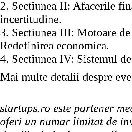
2. Sectiunea II: Afacerile fi
incertitudine.
3. Sectiunea III: Motoare de
Redefinirea economica.
4. Sectiunea IV: Sistemul d
Mai multe detalii despre eve
startups.ro este partener me
oferi un numar limitat de in