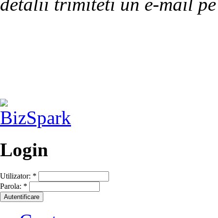
detalii trimiteti un e-mail 
Login
Utilizator:
*
Parola:
*