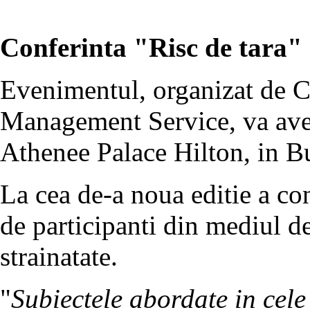
Conferinta "Risc de tara"
Evenimentul, organizat de 
Management Service, va avea
Athenee Palace Hilton, in Bu
La cea de-a noua editie a con
de participanti din mediul de
strainatate.
"
Subiectele abordate in cele