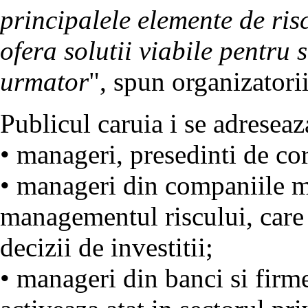
principalele elemente de risc
ofera solutii viabile pentru 
urmator
", spun organizatorii
Publicul caruia i se adreseaz
• manageri, presedinti de cor
• manageri din companiile m
managementul riscului, care 
decizii de investitii;
• manageri din banci si firme