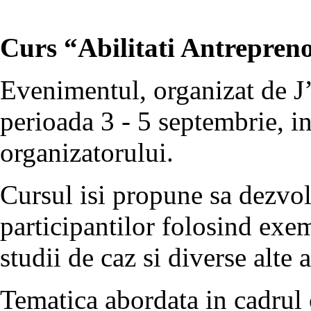
Curs “Abilitati Antrepreno
Evenimentul, organizat de J’
perioada 3 - 5 septembrie, in
organizatorului.
Cursul isi propune sa dezvolt
participantilor folosind exem
studii de caz si diverse alte a
Tematica abordata in cadrul 