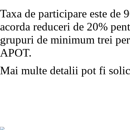
Taxa de participare este de 9
acorda reduceri de 20% pent
grupuri de minimum trei pe
APOT.
Mai multe detalii pot fi soli