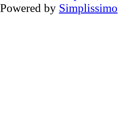
Powered by
Simplissimo