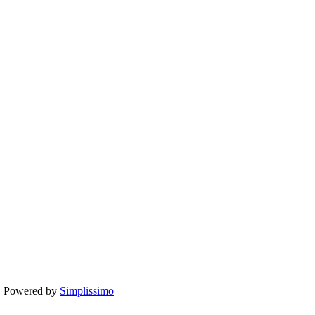
te. Powered by
Simplissimo