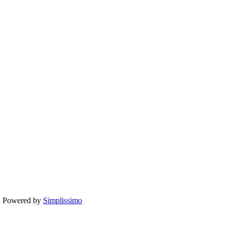
te. Powered by
Simplissimo